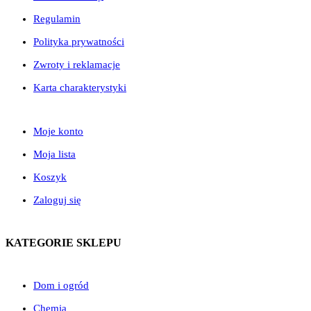
Regulamin
Polityka prywatności
Zwroty i reklamacje
Karta charakterystyki
Moje konto
Moja lista
Koszyk
Zaloguj się
KATEGORIE SKLEPU
Dom i ogród
Chemia